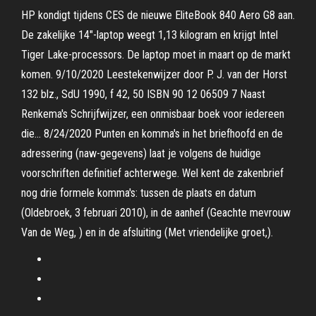
HP kondigt tijdens CES de nieuwe EliteBook 840 Aero G8 aan.
De zakelijke 14"-laptop weegt 1,13 kilogram en krijgt Intel
Tiger Lake-processors. De laptop moet in maart op de markt
komen. 9/10/2020 Leestekenwijzer door P. J. van der Horst
132 blz., SdU 1990, f 42, 50 ISBN 90 12 06509 7 Naast
Renkema's Schrijfwijzer, een onmisbaar boek voor iedereen
die… 8/24/2020 Punten en komma's in het briefhoofd en de
adressering (naw-gegevens) laat je volgens de huidige
voorschriften definitief achterwege. Wel kent de zakenbrief
nog drie formele komma's: tussen de plaats en datum
(Oldebroek, 3 februari 2010), in de aanhef (Geachte mevrouw
Van de Weg, ) en in de afsluiting (Met vriendelijke groet,).