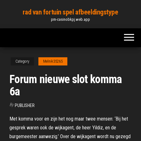
Skip
rad van fortuin spel afbeeldingstype
to
pm-casinobkpj.web.app
the
content
Category
Melnik35265
Forum nieuwe slot komma
6a
By
PUBLISHER
Met komma voor en zijn het nog maar twee mensen: ‘Bij het
gesprek waren ook de wijkagent, de heer Yildiz, en de
burgemeester aanwezig.’ Over de wijkagent wordt nu gezegd