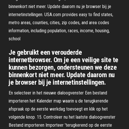
binnenkort niet meer. Update daarom nu je browser bij je
internetinstellingen. USA.com provides easy to find states,
metro areas, counties, cities, zip codes, and area codes
information, including population, races, income, housing,
school
Je gebruikt een verouderde
internetbrowser. Om je een veilige site te
kunnen bezorgen, ondersteunen we deze
binnenkort niet meer. Update daarom nu
je browser bij je internetinstellingen.
En selecteer in het nieuwe dialoogvenster Een bestand
importeren het Kalender map waarin u de terugkerende
afspraak op de eerste werkdag toevoegt en klik op het
volgende knop. 15. Controleer nu het laatste dialoogvenster
Bestand importeren Importeer 'terugkerend op de eerste