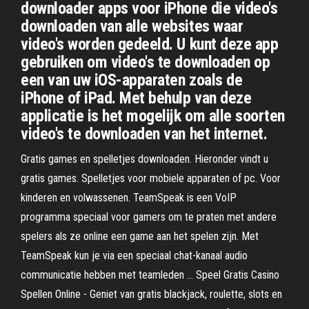
downloader apps voor iPhone die video's
downloaden van alle websites waar
video's worden gedeeld. U kunt deze app
gebruiken om video's te downloaden op
een van uw iOS-apparaten zoals de
iPhone of iPad. Met behulp van deze
applicatie is het mogelijk om alle soorten
video's te downloaden van het internet.
Gratis games en spelletjes downloaden. Hieronder vindt u
gratis games. Spelletjes voor mobiele apparaten of pc. Voor
kinderen en volwassenen. TeamSpeak is een VoIP
programma speciaal voor gamers om te praten met andere
spelers als ze online een game aan het spelen zijn. Met
TeamSpeak kun je via een speciaal chat-kanaal audio
communicatie hebben met teamleden … Speel Gratis Casino
Spellen Online - Geniet van gratis blackjack, roulette, slots en