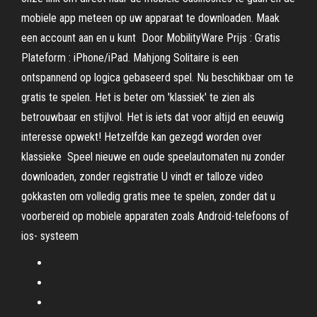
mobiele app meteen op uw apparaat te downloaden. Maak
een account aan en u kunt Door MobilityWare Prijs : Gratis
Plateform : iPhone/iPad. Mahjong Solitaire is een
ontspannend op logica gebaseerd spel. Nu beschikbaar om te
gratis te spelen. Het is beter om 'klassiek' te zien als
betrouwbaar en stijlvol. Het is iets dat voor altijd en eeuwig
interesse opwekt! Hetzelfde kan gezegd worden over
klassieke Speel nieuwe en oude speelautomaten nu zonder
downloaden, zonder registratie U vindt er talloze video
gokkasten om volledig gratis mee te spelen, zonder dat u
voorbereid op mobiele apparaten zoals Android-telefoons of
ios- systeem