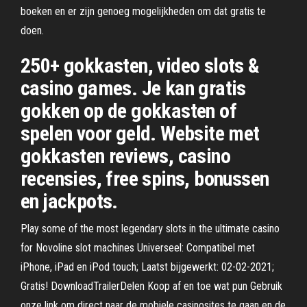
boeken en er zijn genoeg mogelijkheden om dat gratis te
doen.
250+ gokkasten, video slots &
casino games. Je kan gratis
gokken op de gokkasten of
spelen voor geld. Website met
gokkasten reviews, casino
recensies, free spins, bonussen
en jackpots.
Play some of the most legendary slots in the ultimate casino
for Novoline slot machines Universeel: Compatibel met
iPhone, iPad en iPod touch; Laatst bijgewerkt: 02-02-2021;
Gratis! DownloadTrailerDelen Koop af en toe wat pun Gebruik
onze link om direct naar de mobiele casinosites te gaan en de