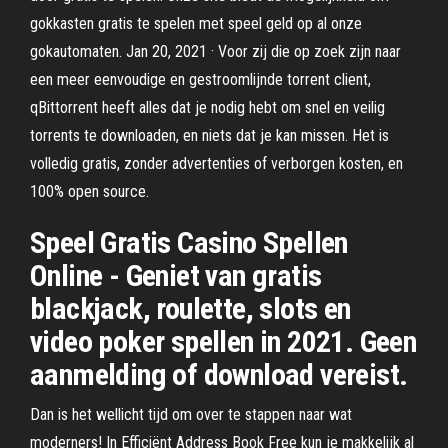
gokkasten gratis te spelen met speel geld op al onze
gokautomaten. Jan 20, 2021 · Voor zij die op zoek zijn naar
een meer eenvoudige en gestroomlijnde torrent client,
qBittorrent heeft alles dat je nodig hebt om snel en veilig
torrents te downloaden, en niets dat je kan missen. Het is
volledig gratis, zonder advertenties of verborgen kosten, en
100% open source.
Speel Gratis Casino Spellen
Online - Geniet van gratis
blackjack, roulette, slots en
video poker spellen in 2021. Geen
aanmelding of download vereist.
Dan is het wellicht tijd om over te stappen naar wat
moderners! In Efficiënt Address Book Free kun je makkelijk al