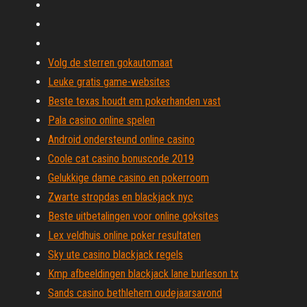
Volg de sterren gokautomaat
Leuke gratis game-websites
Beste texas houdt em pokerhanden vast
Pala casino online spelen
Android ondersteund online casino
Coole cat casino bonuscode 2019
Gelukkige dame casino en pokerroom
Zwarte stropdas en blackjack nyc
Beste uitbetalingen voor online goksites
Lex veldhuis online poker resultaten
Sky ute casino blackjack regels
Kmp afbeeldingen blackjack lane burleson tx
Sands casino bethlehem oudejaarsavond