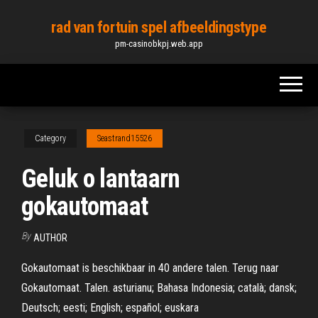
Skip
rad van fortuin spel afbeeldingstype
to
pm-casinobkpj.web.app
the
content
Category
Seastrand15526
Geluk o lantaarn
gokautomaat
By
AUTHOR
Gokautomaat is beschikbaar in 40 andere talen. Terug naar
Gokautomaat. Talen. asturianu; Bahasa Indonesia; català; dansk;
Deutsch; eesti; English; español; euskara