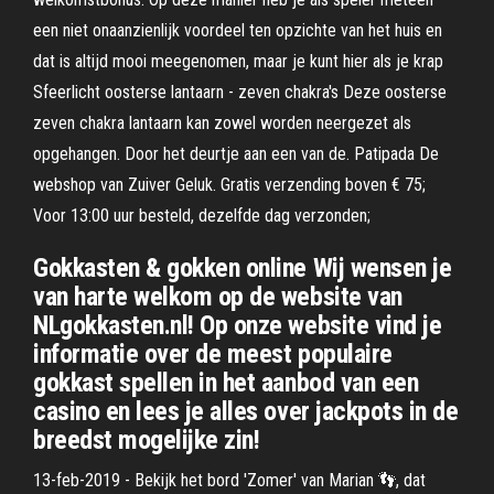
een niet onaanzienlijk voordeel ten opzichte van het huis en
dat is altijd mooi meegenomen, maar je kunt hier als je krap
Sfeerlicht oosterse lantaarn - zeven chakra's Deze oosterse
zeven chakra lantaarn kan zowel worden neergezet als
opgehangen. Door het deurtje aan een van de. Patipada De
webshop van Zuiver Geluk. Gratis verzending boven € 75;
Voor 13:00 uur besteld, dezelfde dag verzonden;
Gokkasten & gokken online Wij wensen je
van harte welkom op de website van
NLgokkasten.nl! Op onze website vind je
informatie over de meest populaire
gokkast spellen in het aanbod van een
casino en lees je alles over jackpots in de
breedst mogelijke zin!
13-feb-2019 - Bekijk het bord 'Zomer' van Marian 👣, dat