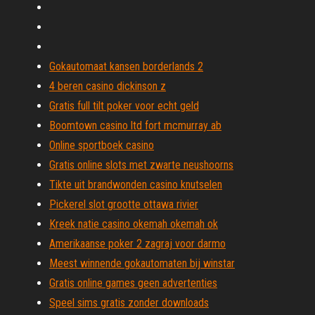
Gokautomaat kansen borderlands 2
4 beren casino dickinson z
Gratis full tilt poker voor echt geld
Boomtown casino ltd fort mcmurray ab
Online sportboek casino
Gratis online slots met zwarte neushoorns
Tikte uit brandwonden casino knutselen
Pickerel slot grootte ottawa rivier
Kreek natie casino okemah okemah ok
Amerikaanse poker 2 zagraj voor darmo
Meest winnende gokautomaten bij winstar
Gratis online games geen advertenties
Speel sims gratis zonder downloads