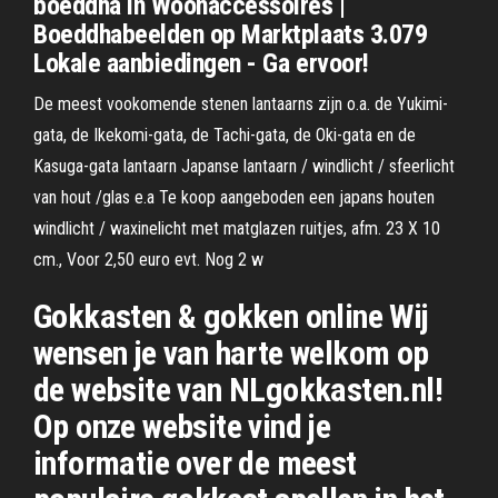
boeddha in Woonaccessoires |
Boeddhabeelden op Marktplaats 3.079
Lokale aanbiedingen - Ga ervoor!
De meest vookomende stenen lantaarns zijn o.a. de Yukimi-
gata, de Ikekomi-gata, de Tachi-gata, de Oki-gata en de
Kasuga-gata lantaarn Japanse lantaarn / windlicht / sfeerlicht
van hout /glas e.a Te koop aangeboden een japans houten
windlicht / waxinelicht met matglazen ruitjes, afm. 23 X 10
cm., Voor 2,50 euro evt. Nog 2 w
Gokkasten & gokken online Wij
wensen je van harte welkom op
de website van NLgokkasten.nl!
Op onze website vind je
informatie over de meest