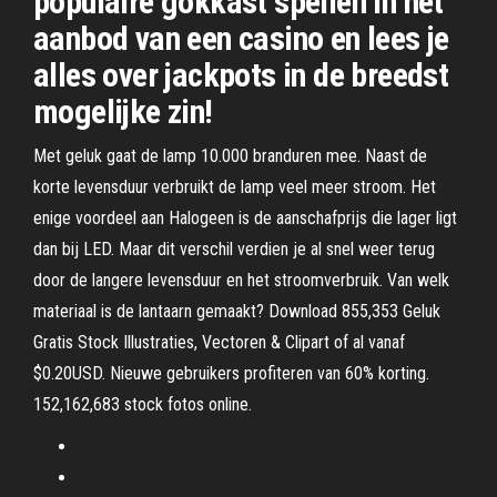
populaire gokkast spellen in het
aanbod van een casino en lees je
alles over jackpots in de breedst
mogelijke zin!
Met geluk gaat de lamp 10.000 branduren mee. Naast de
korte levensduur verbruikt de lamp veel meer stroom. Het
enige voordeel aan Halogeen is de aanschafprijs die lager ligt
dan bij LED. Maar dit verschil verdien je al snel weer terug
door de langere levensduur en het stroomverbruik. Van welk
materiaal is de lantaarn gemaakt? Download 855,353 Geluk
Gratis Stock Illustraties, Vectoren & Clipart of al vanaf
$0.20USD. Nieuwe gebruikers profiteren van 60% korting.
152,162,683 stock fotos online.